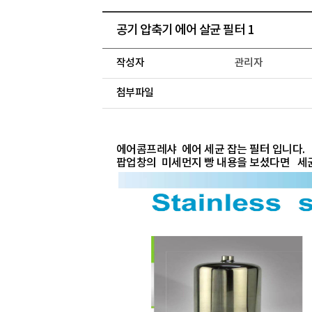
공기 압축기 에어 살균 필터 1
작성자
관리자
첨부파일
에어콤프레샤 에어 세균 잡는 필터 입니다.
팝업창의 미세먼지 빵 내용을 보셨다면 세균 