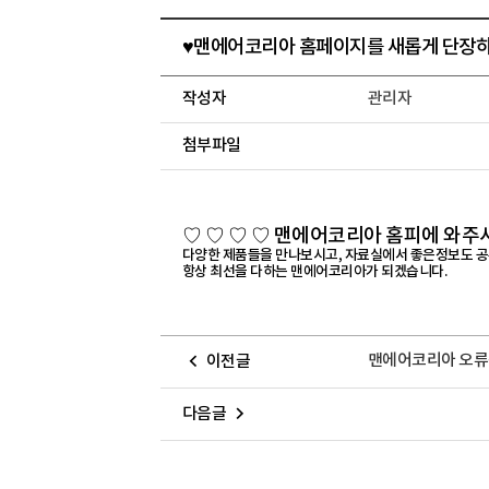
♥맨에어코리아 홈페이지를 새롭게 단장
작성자
관리자
첨부파일
♡ ♡ ♡ ♡ 맨에어코리아 홈피에 와주셔
다양한 제품들을 만나보시고, 자료실에서 좋은정보도 공
항상 최선을 다하는 맨에어코리아가 되겠습니다.
맨에어코리아 오류
이전글
다음글